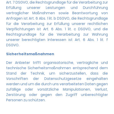
Art. 7 DSGVO, die Rechtsgrundlage für die Verarbeitung zur
Erfüllung unserer Leistungen und Durchführung
vertraglicher Maßnahmen sowie Beantwortung von
Anfragen ist Art. 6 Abs. 1 lit. b DSGVO, die Rechtsgrundlage
für die Verarbeitung zur Erfüllung unserer rechtlichen
Verpflichtungen ist Art. 6 Abs. 1 lit. c DSGVO, und die
Rechtsgrundlage für die Verarbeitung zur Wahrung
unserer berechtigten Interessen ist Art. 6 Abs. 1 lit. f
DSGVO.
Sicherheitsmaßnahmen
Der Anbieter trifft organisatorische, vertragliche und
technische Sicherheitsmaßnahmen entsprechend dem
Stand der Technik, um sicherzustellen, dass die
Vorschriften der Datenschutzgesetze eingehalten
werden und um die durch uns verarbeiteten Daten gegen
zufällige oder vorsätzliche Manipulationen, Verlust,
Zerstörung oder gegen den Zugriff unberechtigter
Personen zu schützen.