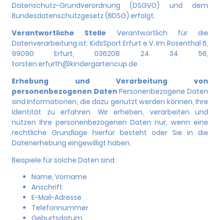
Datenschutz-Grundverordnung (DSGVO) und dem
Bundesdatenschutzgesetz (BDSG) erfolgt.
Verantwortliche Stelle
Verantwortlich für die
Datenverarbeitung ist: KidsSport Erfurt e.V. Im Rosenthal 6,
99090 Erfurt, 036208 24 34 56,
torsten.erfurth@kindergartencup.de
Erhebung und Verarbeitung von
personenbezogenen Daten
Personenbezogene Daten
sind Informationen, die dazu genutzt werden können, Ihre
Identität zu erfahren. Wir erheben, verarbeiten und
nutzen Ihre personenbezogenen Daten nur, wenn eine
rechtliche Grundlage hierfür besteht oder Sie in die
Datenerhebung eingewilligt haben.
Beispiele für solche Daten sind:
Name, Vorname
Anschrift
E-Mail-Adresse
Telefonnummer
Geburtsdatum