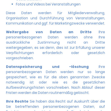
Fotos und Videos bei Veranstaltungen
Diese Daten werden für Mitgliederverwaltung,
Organisation und Durchführung von Veranstaltungen,
Kommunikation und ggf. für Marketingzwecke verwendet.
Weitergabe von Daten an Dritte
Ihre
personenbezogenen Daten werden ohne Ihre
ausdrückliche Zustimmung nicht an Dritte
weitergegeben, es sei denn, dies ist zur Erfüllung unserer
Verpflichtungen erforderlich oder gesetzlich
vorgeschrieben.
Datenspeicherung und -löschung
Ihre
personenbezogenen Daten werden nur so lange
gespeichert, wie es für die oben genannten Zwecke
notwendig ist oder wie es die gesetzlichen
Aufbewahrungsfristen vorschreiben. Nach Ablauf dieser
Fristen werden die Daten routinemäßig gelöscht.
Ihre Rechte
Sie haben das Recht auf Auskunft über die
Sie betreffenden personenbezogenen Daten, auf