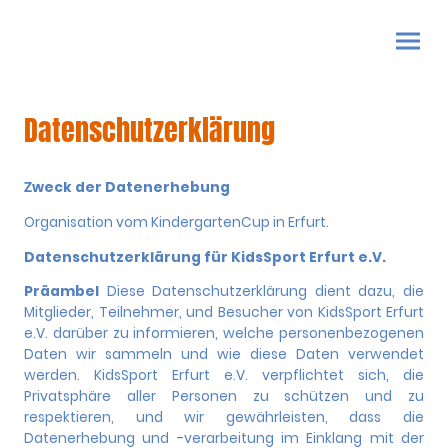
Datenschutzerklärung
Z
weck der Datenerhebung
Organisation vom KindergartenCup in Erfurt.
Datenschutzerklärung für KidsSport Erfurt e.V.
Präambel
Diese Datenschutzerklärung dient dazu, die
Mitglieder, Teilnehmer, und Besucher von KidsSport Erfurt
e.V. darüber zu informieren, welche personenbezogenen
Daten wir sammeln und wie diese Daten verwendet
werden. KidsSport Erfurt e.V. verpflichtet sich, die
Privatsphäre aller Personen zu schützen und zu
respektieren, und wir gewährleisten, dass die
Datenerhebung und -verarbeitung im Einklang mit der