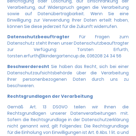
Berichtigung oder Löschung, auf Einschränkung der
Verarbeitung, auf Widerspruch gegen die Verarbeitung
sowie auf Datenübertragbarkeit. Wenn Sie eine
Einwilligung zur Verwendung Ihrer Daten erteilt haben,
können Sie diese jederzeit für die Zukunft widerrufen.
Datenschutzbeauftragter
Für Fragen zum
Datenschutz steht Ihnen unser Datenschutzbeauftragter
zur Verfügung: Torsten Erfurth,
torsten.erfurth@kindergartencup.de, 036208 24 34 56
Beschwerderecht
Sie haben das Recht, sich bei einer
Datenschutzaufsichtsbehörde über die Verarbeitung
Ihrer personenbezogenen Daten durch uns zu
beschweren.
Rechtsgrundlagen der Verarbeitung
Gemäß Art. 13 DSGVO teilen wir Ihnen die
Rechtsgrundlagen unserer Datenverarbeitungen mit.
Sofern die Rechtsgrundlage in der Datenschutzerklärung
nicht genannt wird, gilt Folgendes: Die Rechtsgrundlage
für die Einholung von Einwilligungen ist Art. 6 Abs. 1 lit. a und